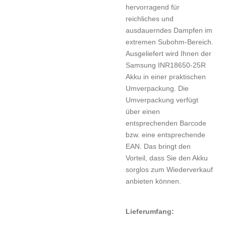
hervorragend für
reichliches und
ausdauerndes Dampfen im
extremen Subohm-Bereich.
Ausgeliefert wird Ihnen der
Samsung INR18650-25R
Akku in einer praktischen
Umverpackung. Die
Umverpackung verfügt
über einen
entsprechenden Barcode
bzw. eine entsprechende
EAN. Das bringt den
Vorteil, dass Sie den Akku
sorglos zum Wiederverkauf
anbieten können.
Lieferumfang: