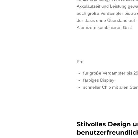
Akkulaufzeit und Leistung gewä
auch große Verdampfer bis zu
der Basis ohne Überstand auf - 
Atomizern kombinieren lässt.
Pro
für große Verdampfer bis 2
farbiges Display
schneller Chip mit allen St
Stilvolles Design 
benutzerfreundli