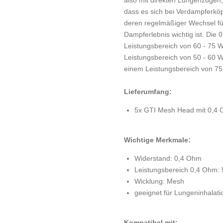
dass es sich bei Verdampferköp
deren regelmäßiger Wechsel für
Dampferlebnis wichtig ist. Di
Leistungsbereich von 60 - 75 
Leistungsbereich von 50 - 60 
einem Leistungsbereich von 75 
Lieferumfang:
5x GTI Mesh Head mit 0,4
Wichtige Merkmale:
Widerstand: 0,4 Ohm
Leistungsbereich 0,4 Ohm: 
Wicklung: Mesh
geeignet für Lungeninhalati
Kompatibel mit: