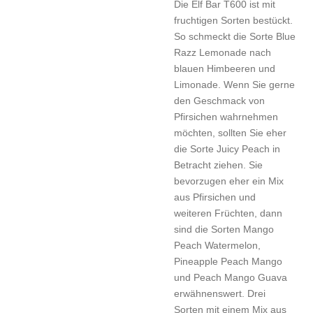
Die Elf Bar T600 ist mit
fruchtigen Sorten bestückt.
So schmeckt die Sorte Blue
Razz Lemonade nach
blauen Himbeeren und
Limonade. Wenn Sie gerne
den Geschmack von
Pfirsichen wahrnehmen
möchten, sollten Sie eher
die Sorte Juicy Peach in
Betracht ziehen. Sie
bevorzugen eher ein Mix
aus Pfirsichen und
weiteren Früchten, dann
sind die Sorten Mango
Peach Watermelon,
Pineapple Peach Mango
und Peach Mango Guava
erwähnenswert. Drei
Sorten mit einem Mix aus