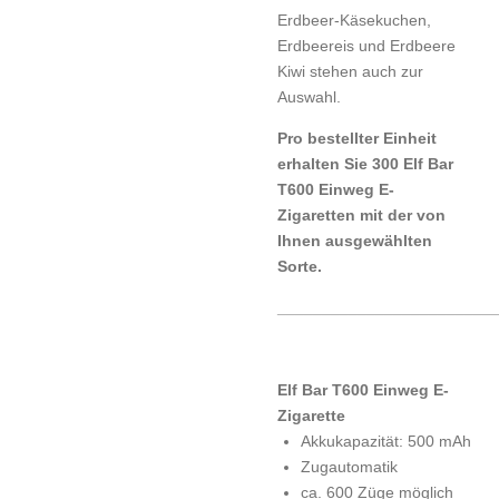
Erdbeer-Käsekuchen,
Erdbeereis und Erdbeere
Kiwi stehen auch zur
Auswahl.
Pro bestellter Einheit
erhalten Sie 300 Elf Bar
T600 Einweg E-
Zigaretten mit der von
Ihnen ausgewählten
Sorte.
________________________
Elf Bar T600 Einweg E-
Zigarette
Akkukapazität: 500 mAh
Zugautomatik
ca. 600 Züge möglich