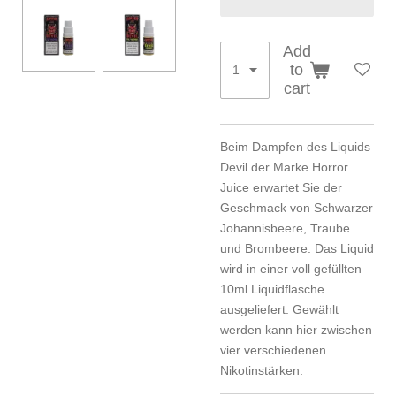
Add
to
cart
Beim Dampfen des Liquids
Devil der Marke Horror
Juice erwartet Sie der
Geschmack von Schwarzer
Johannisbeere, Traube
und Brombeere. Das Liquid
wird in einer voll gefüllten
10ml Liquidflasche
ausgeliefert. Gewählt
werden kann hier zwischen
vier verschiedenen
Nikotinstärken.